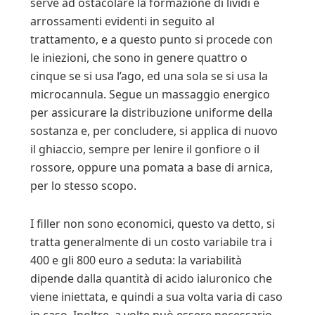
serve ad ostacolare la formazione di lividi e
arrossamenti evidenti in seguito al
trattamento, e a questo punto si procede con
le iniezioni, che sono in genere quattro o
cinque se si usa l’ago, ed una sola se si usa la
microcannula. Segue un massaggio energico
per assicurare la distribuzione uniforme della
sostanza e, per concludere, si applica di nuovo
il ghiaccio, sempre per lenire il gonfiore o il
rossore, oppure una pomata a base di arnica,
per lo stesso scopo.
I filler non sono economici, questo va detto, si
tratta generalmente di un costo variabile tra i
400 e gli 800 euro a seduta: la variabilità
dipende dalla quantità di acido ialuronico che
viene iniettata, e quindi a sua volta varia di caso