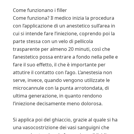
Come funzionano i filler
Come funziona? Il medico inizia la procedura
con l’applicazione di un anestetico sull’area in
cui si intende fare l’iniezione, coprendo poi la
parte stessa con un velo di pellicola
trasparente per almeno 20 minuti, così che
l’anestetico possa entrare a fondo nella pelle e
fare il suo effetto, il che è importante per
attutire il contatto con l’ago. L’anestesia non
serve, invece, quando vengono utilizzate le
microcannule con la punta arrotondata, di
ultima generazione, in quanto rendono
l’iniezione decisamente meno dolorosa.
Si applica poi del ghiaccio, grazie al quale si ha
una vasocostrizione dei vasi sanguigni che