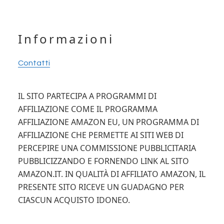
Footer
Informazioni
Contatti
IL SITO PARTECIPA A PROGRAMMI DI
AFFILIAZIONE COME IL PROGRAMMA
AFFILIAZIONE AMAZON EU, UN PROGRAMMA DI
AFFILIAZIONE CHE PERMETTE AI SITI WEB DI
PERCEPIRE UNA COMMISSIONE PUBBLICITARIA
PUBBLICIZZANDO E FORNENDO LINK AL SITO
AMAZON.IT. IN QUALITÀ DI AFFILIATO AMAZON, IL
PRESENTE SITO RICEVE UN GUADAGNO PER
CIASCUN ACQUISTO IDONEO.