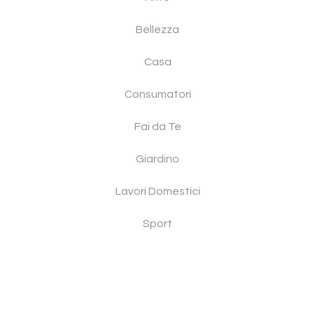
Bellezza
Casa
Consumatori
Fai da Te
Giardino
Lavori Domestici
Sport