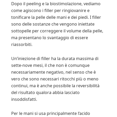
Dopo il peeling e la biostimolazione, vediamo
come agiscono i filler per ringiovanire e
tonificare la pelle delle mani e dei piedi. I filler
sono delle sostanze che vengono iniettate
sottopelle per correggere il volume della pelle,
ma presentano lo svantaggio di essere
riassorbiti.
Un’iniezione di filler ha la durata massima di
sette-nove mesi, il che non è comunque
necessariamente negativo, nel senso che è
vero che sono necessari ritocchi più o meno
continui, ma è anche possibile la reversibilità
del risultato qualora abbia lasciato
insoddisfatti.
Per le mani si usa principalmente l’acido