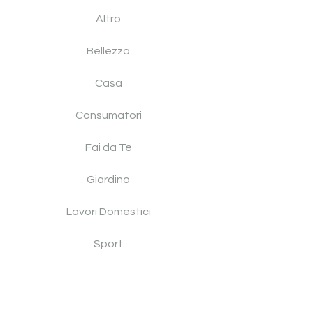
Altro
Bellezza
Casa
Consumatori
Fai da Te
Giardino
Lavori Domestici
Sport