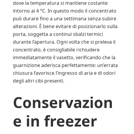
dove la temperatura si mantiene costante
intorno ai 4 °C. In questo modo il concentrato
può durare fino a una settimana senza subire
alterazioni. È bene evitare di posizionarlo sulla
porta, soggetta a continui sbalzi termici
durante l’apertura. Ogni volta che si preleva il
concentrato, è consigliabile richiudere
immediatamente il vasetto, verificando che la
guarnizione aderisca perfettamente: un’errata
chiusura favorisce l’ingresso di aria e di odori
degli altri cibi presenti.
Conservazion
e in freezer