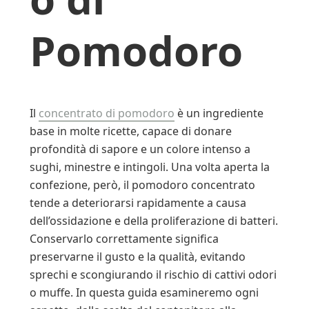
Pomodoro
Il
concentrato di pomodoro
è un ingrediente
base in molte ricette, capace di donare
profondità di sapore e un colore intenso a
sughi, minestre e intingoli. Una volta aperta la
confezione, però, il pomodoro concentrato
tende a deteriorarsi rapidamente a causa
dell’ossidazione e della proliferazione di batteri.
Conservarlo correttamente significa
preservarne il gusto e la qualità, evitando
sprechi e scongiurando il rischio di cattivi odori
o muffe. In questa guida esamineremo ogni