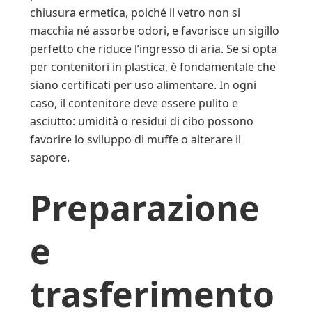
chiusura ermetica, poiché il vetro non si
macchia né assorbe odori, e favorisce un sigillo
perfetto che riduce l’ingresso di aria. Se si opta
per contenitori in plastica, è fondamentale che
siano certificati per uso alimentare. In ogni
caso, il contenitore deve essere pulito e
asciutto: umidità o residui di cibo possono
favorire lo sviluppo di muffe o alterare il
sapore.
Preparazione
e
trasferimento