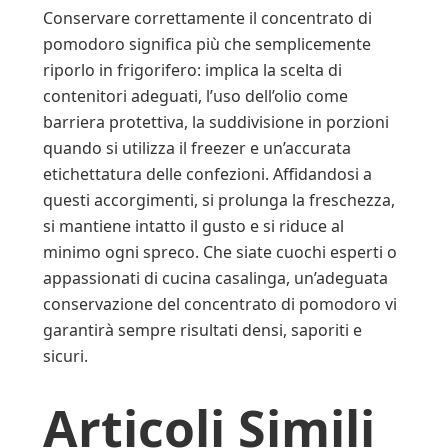
Conservare correttamente il concentrato di
pomodoro significa più che semplicemente
riporlo in frigorifero: implica la scelta di
contenitori adeguati, l’uso dell’olio come
barriera protettiva, la suddivisione in porzioni
quando si utilizza il freezer e un’accurata
etichettatura delle confezioni. Affidandosi a
questi accorgimenti, si prolunga la freschezza,
si mantiene intatto il gusto e si riduce al
minimo ogni spreco. Che siate cuochi esperti o
appassionati di cucina casalinga, un’adeguata
conservazione del concentrato di pomodoro vi
garantirà sempre risultati densi, saporiti e
sicuri.
Articoli Simili