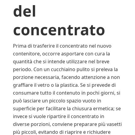
del
concentrato
Prima di trasferire il concentrato nel nuovo
contenitore, occorre asportare con cura la
quantità che si intende utilizzare nel breve
periodo. Con un cucchiaino pulito si preleva la
porzione necessaria, facendo attenzione a non
graffiare il vetro o la plastica. Se si prevede di
consumare tutto il contenuto in pochi giorni, si
può lasciare un piccolo spazio vuoto in
superficie per facilitare la chiusura ermetica; se
invece si vuole ripartire il concentrato in
diverse porzioni, conviene preparare più vasetti
più piccoli, evitando di riaprire e richiudere