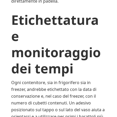
direttamente in padella.
Etichettatura
e
monitoraggio
dei tempi
Ogni contenitore, sia in frigorifero sia in
freezer, andrebbe etichettato con la data di
conservazione e, nel caso del freezer, con il
numero di cubetti contenuti. Un adesivo
posizionato sul tappo o sul lato del vaso aiuta a
orientarsi e a utilizzare per primi i barattoli più