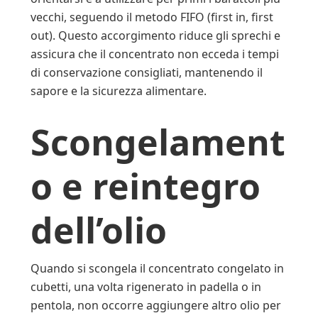
vecchi, seguendo il metodo FIFO (first in, first
out). Questo accorgimento riduce gli sprechi e
assicura che il concentrato non ecceda i tempi
di conservazione consigliati, mantenendo il
sapore e la sicurezza alimentare.
Scongelament
o e reintegro
dell’olio
Quando si scongela il concentrato congelato in
cubetti, una volta rigenerato in padella o in
pentola, non occorre aggiungere altro olio per