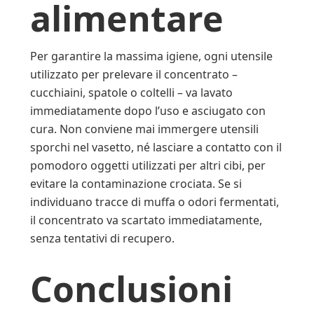
alimentare
Per garantire la massima igiene, ogni utensile
utilizzato per prelevare il concentrato –
cucchiaini, spatole o coltelli – va lavato
immediatamente dopo l’uso e asciugato con
cura. Non conviene mai immergere utensili
sporchi nel vasetto, né lasciare a contatto con il
pomodoro oggetti utilizzati per altri cibi, per
evitare la contaminazione crociata. Se si
individuano tracce di muffa o odori fermentati,
il concentrato va scartato immediatamente,
senza tentativi di recupero.
Conclusioni