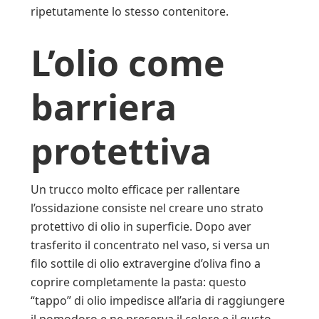
ripetutamente lo stesso contenitore.
L’olio come
barriera
protettiva
Un trucco molto efficace per rallentare
l’ossidazione consiste nel creare uno strato
protettivo di olio in superficie. Dopo aver
trasferito il concentrato nel vaso, si versa un
filo sottile di olio extravergine d’oliva fino a
coprire completamente la pasta: questo
“tappo” di olio impedisce all’aria di raggiungere