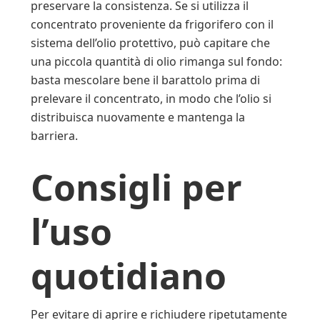
preservare la consistenza. Se si utilizza il
concentrato proveniente da frigorifero con il
sistema dell’olio protettivo, può capitare che
una piccola quantità di olio rimanga sul fondo:
basta mescolare bene il barattolo prima di
prelevare il concentrato, in modo che l’olio si
distribuisca nuovamente e mantenga la
barriera.
Consigli per
l’uso
quotidiano
Per evitare di aprire e richiudere ripetutamente