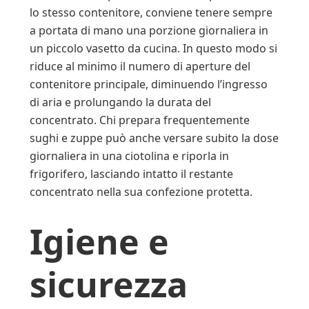
lo stesso contenitore, conviene tenere sempre
a portata di mano una porzione giornaliera in
un piccolo vasetto da cucina. In questo modo si
riduce al minimo il numero di aperture del
contenitore principale, diminuendo l’ingresso
di aria e prolungando la durata del
concentrato. Chi prepara frequentemente
sughi e zuppe può anche versare subito la dose
giornaliera in una ciotolina e riporla in
frigorifero, lasciando intatto il restante
concentrato nella sua confezione protetta.
Igiene e
sicurezza