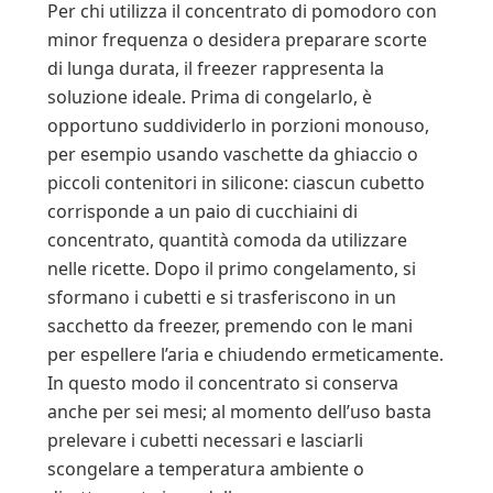
Per chi utilizza il concentrato di pomodoro con
minor frequenza o desidera preparare scorte
di lunga durata, il freezer rappresenta la
soluzione ideale. Prima di congelarlo, è
opportuno suddividerlo in porzioni monouso,
per esempio usando vaschette da ghiaccio o
piccoli contenitori in silicone: ciascun cubetto
corrisponde a un paio di cucchiaini di
concentrato, quantità comoda da utilizzare
nelle ricette. Dopo il primo congelamento, si
sformano i cubetti e si trasferiscono in un
sacchetto da freezer, premendo con le mani
per espellere l’aria e chiudendo ermeticamente.
In questo modo il concentrato si conserva
anche per sei mesi; al momento dell’uso basta
prelevare i cubetti necessari e lasciarli
scongelare a temperatura ambiente o