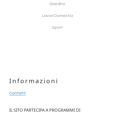
Giardino
Lavori Domestici
Sport
Footer
Informazioni
Contatti
IL SITO PARTECIPA A PROGRAMMI DI