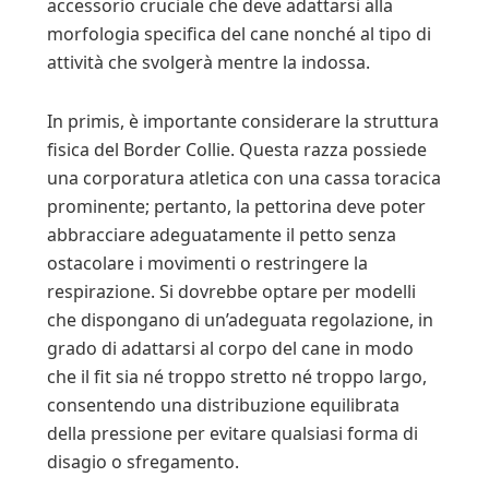
accessorio cruciale che deve adattarsi alla
morfologia specifica del cane nonché al tipo di
attività che svolgerà mentre la indossa.
In primis, è importante considerare la struttura
fisica del Border Collie. Questa razza possiede
una corporatura atletica con una cassa toracica
prominente; pertanto, la pettorina deve poter
abbracciare adeguatamente il petto senza
ostacolare i movimenti o restringere la
respirazione. Si dovrebbe optare per modelli
che dispongano di un’adeguata regolazione, in
grado di adattarsi al corpo del cane in modo
che il fit sia né troppo stretto né troppo largo,
consentendo una distribuzione equilibrata
della pressione per evitare qualsiasi forma di
disagio o sfregamento.