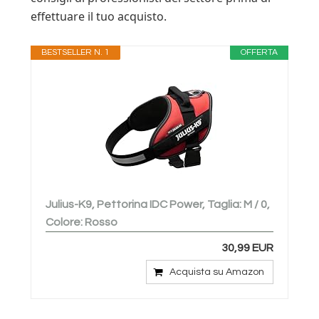
effettuare il tuo acquisto.
BESTSELLER N. 1
OFFERTA
Julius-K9, Pettorina IDC Power, Taglia: M / 0,
Colore: Rosso
30,99 EUR
Acquista su Amazon