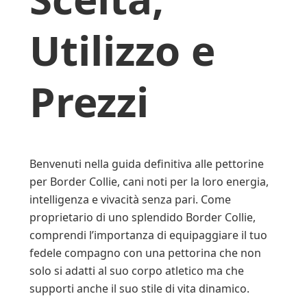
Utilizzo e
Prezzi
Benvenuti nella guida definitiva alle pettorine
per Border Collie, cani noti per la loro energia,
intelligenza e vivacità senza pari. Come
proprietario di uno splendido Border Collie,
comprendi l’importanza di equipaggiare il tuo
fedele compagno con una pettorina che non
solo si adatti al suo corpo atletico ma che
supporti anche il suo stile di vita dinamico.