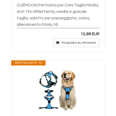
CUEMOON Pettorina per Cani Taglia Media,
Anti Tiro Riflettente, media e grande
taglia, adatto per passeggiate, corsa,
allenamento (Viola, M)
12,88 EUR
Acquista su Amazon
BESTSELLER N. 10