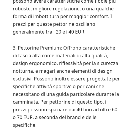
possono avere caratteristiche come fibbie più
robuste, migliore regolazione, o una qualche
forma di imbottitura per maggior comfort. I
prezzi per queste pettorine oscillano
generalmente tra i 20 e i 40 EUR.
3. Pettorine Premium: Offrono caratteristiche
di fascia alta come materiali di alta qualità,
design ergonomico, riflessività per la sicurezza
notturna, e magari anche elementi di design
esclusivi. Possono inoltre essere progettate per
specifiche attività sportive o per cani che
necessitano di una guida particolare durante la
camminata. Per pettorine di questo tipo, i
prezzi possono spaziare dai 40 fino ad oltre 60
o 70 EUR, a seconda del brand e delle
specifiche.