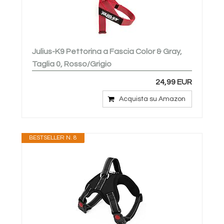
Julius-K9 Pettorina a Fascia Color & Gray,
Taglia 0, Rosso/Grigio
24,99 EUR
Acquista su Amazon
BESTSELLER N. 8