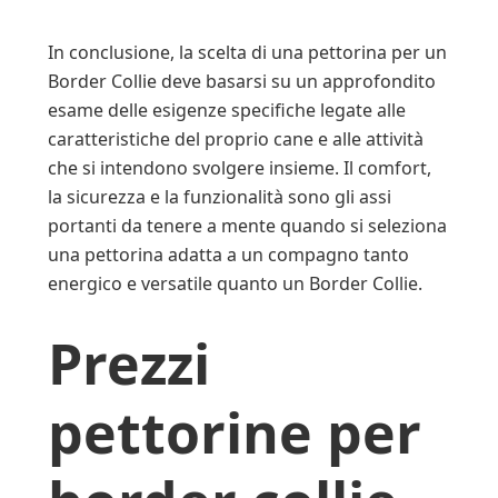
In conclusione, la scelta di una pettorina per un
Border Collie deve basarsi su un approfondito
esame delle esigenze specifiche legate alle
caratteristiche del proprio cane e alle attività
che si intendono svolgere insieme. Il comfort,
la sicurezza e la funzionalità sono gli assi
portanti da tenere a mente quando si seleziona
una pettorina adatta a un compagno tanto
energico e versatile quanto un Border Collie.
Prezzi
pettorine per