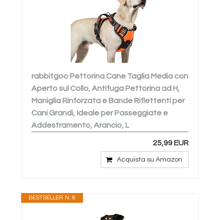
rabbitgoo Pettorina Cane Taglia Media con
Aperto sul Collo, Antifuga Pettorina ad H,
Maniglia Rinforzata e Bande Riflettenti per
Cani Grandi, Ideale per Passeggiate e
Addestramento, Arancio, L
25,99 EUR
Acquista su Amazon
BESTSELLER N. 6