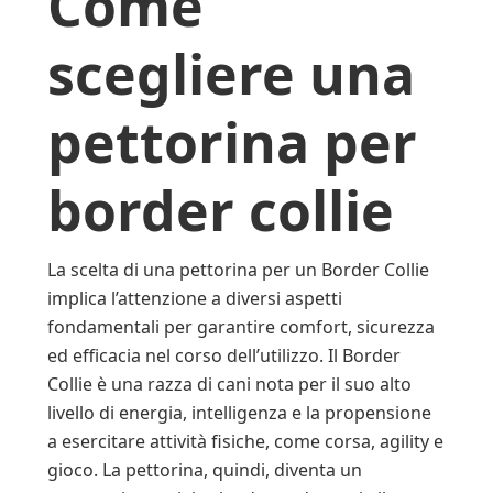
Come
scegliere una
pettorina per
border collie
La scelta di una pettorina per un Border Collie
implica l’attenzione a diversi aspetti
fondamentali per garantire comfort, sicurezza
ed efficacia nel corso dell’utilizzo. Il Border
Collie è una razza di cani nota per il suo alto
livello di energia, intelligenza e la propensione
a esercitare attività fisiche, come corsa, agility e
gioco. La pettorina, quindi, diventa un