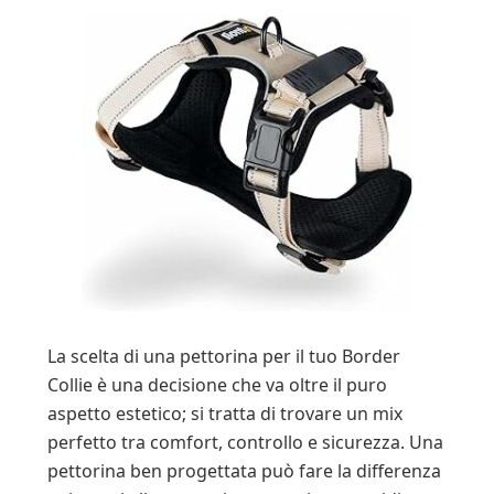
La scelta di una pettorina per il tuo Border
Collie è una decisione che va oltre il puro
aspetto estetico; si tratta di trovare un mix
perfetto tra comfort, controllo e sicurezza. Una
pettorina ben progettata può fare la differenza