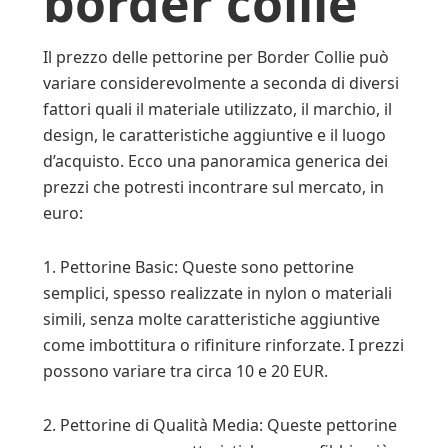
border collie
Il prezzo delle pettorine per Border Collie può
variare considerevolmente a seconda di diversi
fattori quali il materiale utilizzato, il marchio, il
design, le caratteristiche aggiuntive e il luogo
d’acquisto. Ecco una panoramica generica dei
prezzi che potresti incontrare sul mercato, in
euro:
1. Pettorine Basic: Queste sono pettorine
semplici, spesso realizzate in nylon o materiali
simili, senza molte caratteristiche aggiuntive
come imbottitura o rifiniture rinforzate. I prezzi
possono variare tra circa 10 e 20 EUR.
2. Pettorine di Qualità Media: Queste pettorine