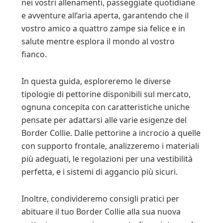
nei vostri allenamenti, passeggiate quotidiane
e avventure all’aria aperta, garantendo che il
vostro amico a quattro zampe sia felice e in
salute mentre esplora il mondo al vostro
fianco.
In questa guida, esploreremo le diverse
tipologie di pettorine disponibili sul mercato,
ognuna concepita con caratteristiche uniche
pensate per adattarsi alle varie esigenze del
Border Collie. Dalle pettorine a incrocio a quelle
con supporto frontale, analizzeremo i materiali
più adeguati, le regolazioni per una vestibilità
perfetta, e i sistemi di aggancio più sicuri.
Inoltre, condivideremo consigli pratici per
abituare il tuo Border Collie alla sua nuova