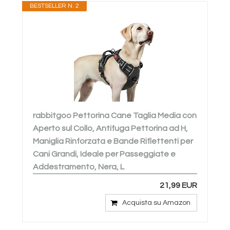
BESTSELLER N. 2
rabbitgoo Pettorina Cane Taglia Media con
Aperto sul Collo, Antifuga Pettorina ad H,
Maniglia Rinforzata e Bande Riflettenti per
Cani Grandi, Ideale per Passeggiate e
Addestramento, Nera, L
21,99 EUR
Acquista su Amazon