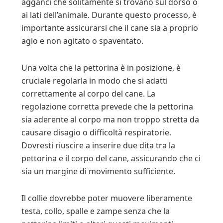
agganci che solitamente si trovano sul dorso o
ai lati dell’animale. Durante questo processo, è
importante assicurarsi che il cane sia a proprio
agio e non agitato o spaventato.
Una volta che la pettorina è in posizione, è
cruciale regolarla in modo che si adatti
correttamente al corpo del cane. La
regolazione corretta prevede che la pettorina
sia aderente al corpo ma non troppo stretta da
causare disagio o difficoltà respiratorie.
Dovresti riuscire a inserire due dita tra la
pettorina e il corpo del cane, assicurando che ci
sia un margine di movimento sufficiente.
Il collie dovrebbe poter muovere liberamente
testa, collo, spalle e zampe senza che la