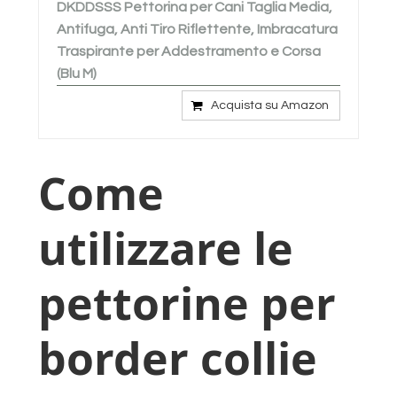
DKDDSSS Pettorina per Cani Taglia Media,
Antifuga, Anti Tiro Riflettente, Imbracatura
Traspirante per Addestramento e Corsa
(Blu M)
Acquista su Amazon
Come
utilizzare le
pettorine per
border collie