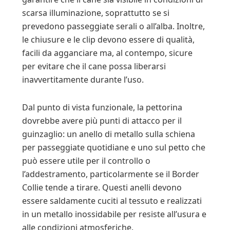
scarsa illuminazione, soprattutto se si
prevedono passeggiate serali o all’alba. Inoltre,
le chiusure e le clip devono essere di qualità,
facili da agganciare ma, al contempo, sicure
per evitare che il cane possa liberarsi
inavvertitamente durante l’uso.
Dal punto di vista funzionale, la pettorina
dovrebbe avere più punti di attacco per il
guinzaglio: un anello di metallo sulla schiena
per passeggiate quotidiane e uno sul petto che
può essere utile per il controllo o
l’addestramento, particolarmente se il Border
Collie tende a tirare. Questi anelli devono
essere saldamente cuciti al tessuto e realizzati
in un metallo inossidabile per resiste all’usura e
alle condizioni atmosferiche.