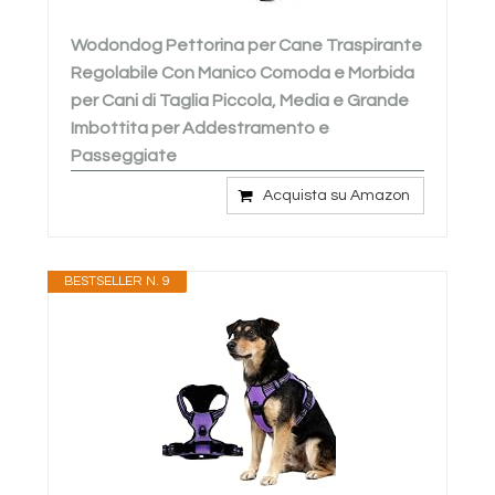
Wodondog Pettorina per Cane Traspirante
Regolabile Con Manico Comoda e Morbida
per Cani di Taglia Piccola, Media e Grande
Imbottita per Addestramento e
Passeggiate
Acquista su Amazon
BESTSELLER N. 9