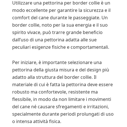
Utilizzare una pettorina per border collie è un
modo eccellente per garantire la sicurezza e il
comfort del cane durante le passeggiate. Un
border collie, noto per la sua energia e il suo
spirito vivace, può trarre grande beneficio
dall’uso di una pettorina adatta alle sue
peculiari esigenze fisiche e comportamentali.
Per iniziare, è importante selezionare una
pettorina della giusta misura e del design più
adatto alla struttura del border collie. Il
materiale di cui è fatta la pettorina deve essere
robusto ma confortevole, resistente ma
flessibile, in modo da non limitare i movimenti
del cane né causare sfregamenti e irritazioni,
specialmente durante periodi prolungati di uso
o intensa attività fisica.