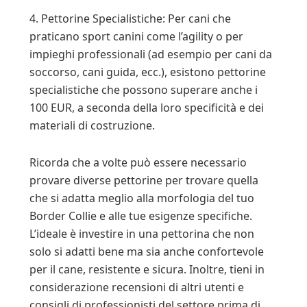
4. Pettorine Specialistiche: Per cani che
praticano sport canini come l’agility o per
impieghi professionali (ad esempio per cani da
soccorso, cani guida, ecc.), esistono pettorine
specialistiche che possono superare anche i
100 EUR, a seconda della loro specificità e dei
materiali di costruzione.
Ricorda che a volte può essere necessario
provare diverse pettorine per trovare quella
che si adatta meglio alla morfologia del tuo
Border Collie e alle tue esigenze specifiche.
L’ideale è investire in una pettorina che non
solo si adatti bene ma sia anche confortevole
per il cane, resistente e sicura. Inoltre, tieni in
considerazione recensioni di altri utenti e
consigli di professionisti del settore prima di