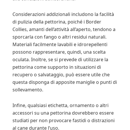
Considerazioni addizionali includono la facilità
di pulizia della pettorina, poiché i Border
Collies, amanti dell’attività all’aperto, tendono a
sporcarla con fango o altri residui naturali.
Materiali facilmente lavabili e idrorepellenti
possono rappresentare, quindi, una scelta
oculata. Inoltre, se si prevede di utilizzare la
pettorina come supporto in situazioni di
recupero o salvataggio, può essere utile che
questa disponga di apposite maniglie o punti di
sollevamento.
Infine, qualsiasi etichetta, ornamento o altri
accessori su una pettorina dovrebbero essere
studiati per non provocare fastidi o distrazioni
al cane durante l’uso.