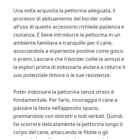
Una volta acquisita la pettorina adeguata, il
processo di abituamento del border collie
all’uso di questo accessorio richiede pazienza e
costanza. È bene introdurre la pettorina in un
ambiente familiare e tranquillo per il cane,
associandola a esperienze positive come gioco
o premi. Lasciare che il border collie la annusi e
la esplori prima di indossarla aiuterà a ridurre il
suo potenziale timore o le sue resistenze.
Poter indossare la pettorina senza stress è
fondamentale. Per farlo, incoraggia il cane a
passare la testa nell’apposito spazio,
premiandolo con dolcetti o lodi verbali. Quindi,
fai scorrere delicatamente la pettorina lungo il
corpo del cane, attaccando le fibbie o gli