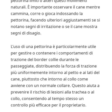
pettorina limiti o alteri questi movimenti
naturali. È importante osservare il cane mentre
cammina, corre o gioca indossando la
pettorina, facendo ulteriori aggiustamenti se si
notano segni di irritazione o se il cane mostra
segni di disagio.
L’uso di una pettorina è particolarmente utile
per gestire o contenere i comportamenti di
trazione del border collie durante le
passeggiate, distribuendo la forza di trazione
più uniformemente intorno al petto e ai lati del
cane, piuttosto che intorno al collo come
avviene con un normale collare. Questo aiuta a
prevenire il rischio di lesioni alla trachea o al
collo, consentendo al tempo stesso un
controllo più efficace per il proprietario.