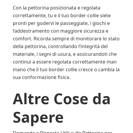
Con la pettorina posizionata e regolata
correttamente, tu e il tuo border collie siete
pronti per godervi le passeggiate, i giochi e
l’addestramento con maggiore sicurezza e
comfort. Ricorda sempre di monitorare lo stato
della pettorina, controllando l’integrità del
materiale, i segni di usura, e assicurandoti che
continui a essere regolata correttamente man
mano che il tuo border collie cresce o cambia la
sua conformazione fisica.
Altre Cose da
Sapere