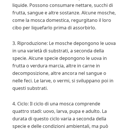
liquide. Possono consumare nettare, succhi di
frutta, sangue e altre sostanze. Alcune mosche,
come la mosca domestica, regurgitano il loro
cibo per liquefarlo prima di assorbirlo.
3. Riproduzione: Le mosche depongono le uova
in una varietà di substrati, a seconda della
specie. Alcune specie depongono le uova in
frutta o verdura marcia, altre in carne in
decomposizione, altre ancora nel sangue o
nelle feci. Le larve, o vermi, si sviluppano poi in
questi substrati.
4. Ciclo: Il ciclo di una mosca comprende
quattro stadi: uovo, larva, pupa e adulto. La
durata di questo ciclo varia a seconda della
specie e delle condizioni ambientali, ma può