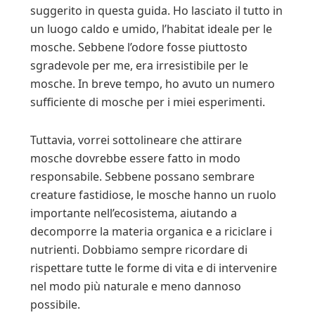
suggerito in questa guida. Ho lasciato il tutto in
un luogo caldo e umido, l’habitat ideale per le
mosche. Sebbene l’odore fosse piuttosto
sgradevole per me, era irresistibile per le
mosche. In breve tempo, ho avuto un numero
sufficiente di mosche per i miei esperimenti.
Tuttavia, vorrei sottolineare che attirare
mosche dovrebbe essere fatto in modo
responsabile. Sebbene possano sembrare
creature fastidiose, le mosche hanno un ruolo
importante nell’ecosistema, aiutando a
decomporre la materia organica e a riciclare i
nutrienti. Dobbiamo sempre ricordare di
rispettare tutte le forme di vita e di intervenire
nel modo più naturale e meno dannoso
possibile.