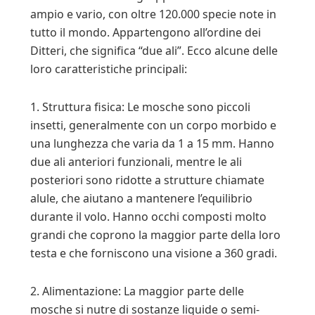
ampio e vario, con oltre 120.000 specie note in
tutto il mondo. Appartengono all’ordine dei
Ditteri, che significa “due ali”. Ecco alcune delle
loro caratteristiche principali:
1. Struttura fisica: Le mosche sono piccoli
insetti, generalmente con un corpo morbido e
una lunghezza che varia da 1 a 15 mm. Hanno
due ali anteriori funzionali, mentre le ali
posteriori sono ridotte a strutture chiamate
alule, che aiutano a mantenere l’equilibrio
durante il volo. Hanno occhi composti molto
grandi che coprono la maggior parte della loro
testa e che forniscono una visione a 360 gradi.
2. Alimentazione: La maggior parte delle
mosche si nutre di sostanze liquide o semi-