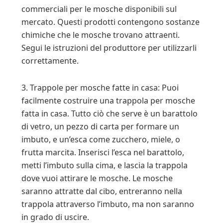
commerciali per le mosche disponibili sul
mercato. Questi prodotti contengono sostanze
chimiche che le mosche trovano attraenti.
Segui le istruzioni del produttore per utilizzarli
correttamente.
3. Trappole per mosche fatte in casa: Puoi
facilmente costruire una trappola per mosche
fatta in casa. Tutto ciò che serve è un barattolo
di vetro, un pezzo di carta per formare un
imbuto, e un’esca come zucchero, miele, o
frutta marcita. Inserisci l’esca nel barattolo,
metti l’imbuto sulla cima, e lascia la trappola
dove vuoi attirare le mosche. Le mosche
saranno attratte dal cibo, entreranno nella
trappola attraverso l’imbuto, ma non saranno
in grado di uscire.