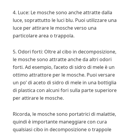
4. Luce: Le mosche sono anche attratte dalla
luce, soprattutto le luci blu. Puoi utilizzare una
luce per attirare le mosche verso una
particolare area o trappola.
5. Odori forti: Oltre al cibo in decomposizione,
le mosche sono attratte anche da altri odori
forti. Ad esempio, l’aceto di sidro di mele è un
ottimo attrattore per le mosche. Puoi versare
un po’ di aceto di sidro di mele in una bottiglia
di plastica con alcuni fori sulla parte superiore
per attirare le mosche.
Ricorda, le mosche sono portatrici di malattie,
quindi è importante maneggiare con cura
qualsiasi cibo in decomposizione o trappole