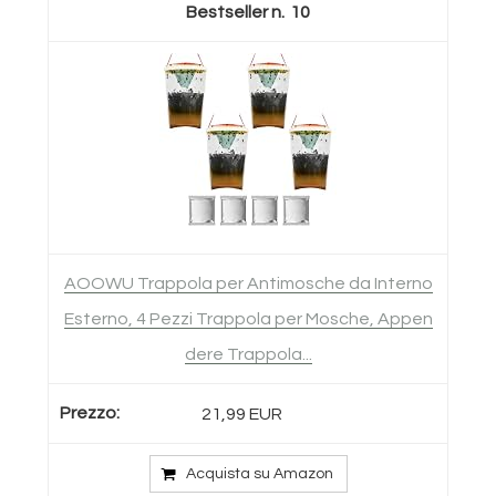
10
AOOWU Trappola per Antimosche da Interno
Esterno, 4 Pezzi Trappola per Mosche, Appen
dere Trappola...
21,99 EUR
Acquista su Amazon