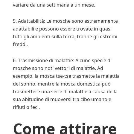
variare da una settimana a un mese.
5. Adattabilità: Le mosche sono estremamente
adattabili e possono essere trovate in quasi
tutti gli ambienti sulla terra, tranne gli estremi
freddi.
6. Trasmissione di malattie: Alcune specie di
mosche sono noti vettori di malattie. Ad
esempio, la mosca tse-tse trasmette la malattia
del sonno, mentre la mosca domestica può
trasmettere una serie di malattie a causa della
sua abitudine di muoversi tra cibo umano e
rifiuti o feci.
Come attirare