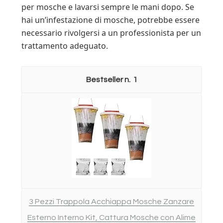
per mosche e lavarsi sempre le mani dopo. Se
hai un’infestazione di mosche, potrebbe essere
necessario rivolgersi a un professionista per un
trattamento adeguato.
1
3 Pezzi Trappola Acchiappa Mosche Zanzare
Esterno Interno Kit, Cattura Mosche con Alime