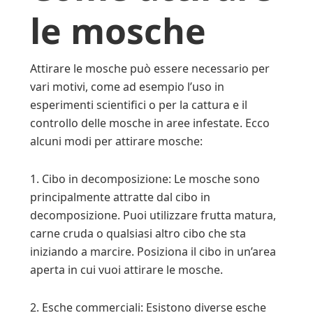
le mosche
Attirare le mosche può essere necessario per
vari motivi, come ad esempio l’uso in
esperimenti scientifici o per la cattura e il
controllo delle mosche in aree infestate. Ecco
alcuni modi per attirare mosche:
1. Cibo in decomposizione: Le mosche sono
principalmente attratte dal cibo in
decomposizione. Puoi utilizzare frutta matura,
carne cruda o qualsiasi altro cibo che sta
iniziando a marcire. Posiziona il cibo in un’area
aperta in cui vuoi attirare le mosche.
2. Esche commerciali: Esistono diverse esche