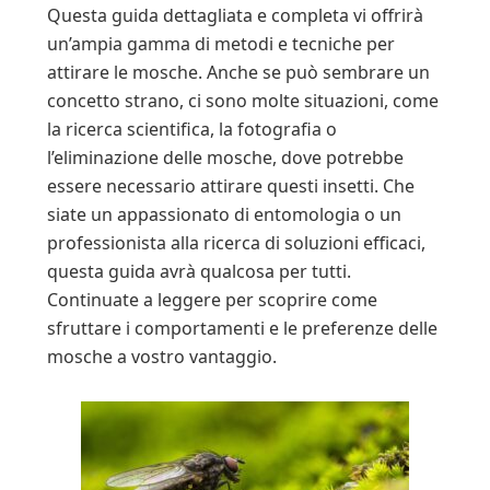
Questa guida dettagliata e completa vi offrirà
un’ampia gamma di metodi e tecniche per
attirare le mosche. Anche se può sembrare un
concetto strano, ci sono molte situazioni, come
la ricerca scientifica, la fotografia o
l’eliminazione delle mosche, dove potrebbe
essere necessario attirare questi insetti. Che
siate un appassionato di entomologia o un
professionista alla ricerca di soluzioni efficaci,
questa guida avrà qualcosa per tutti.
Continuate a leggere per scoprire come
sfruttare i comportamenti e le preferenze delle
mosche a vostro vantaggio.