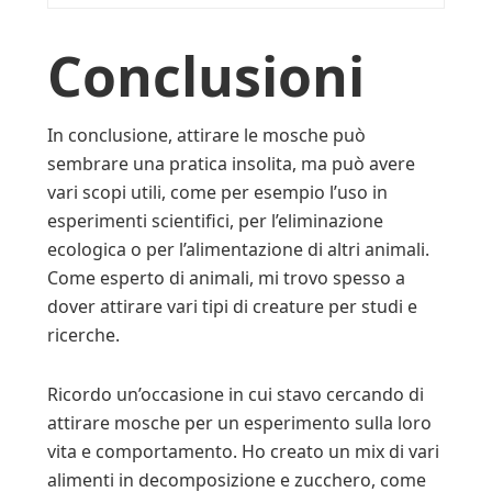
Conclusioni
In conclusione, attirare le mosche può
sembrare una pratica insolita, ma può avere
vari scopi utili, come per esempio l’uso in
esperimenti scientifici, per l’eliminazione
ecologica o per l’alimentazione di altri animali.
Come esperto di animali, mi trovo spesso a
dover attirare vari tipi di creature per studi e
ricerche.
Ricordo un’occasione in cui stavo cercando di
attirare mosche per un esperimento sulla loro
vita e comportamento. Ho creato un mix di vari
alimenti in decomposizione e zucchero, come