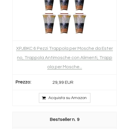
XPJBKC 6 Pezzi Trappola per Mosche da Ester
no, Trappola Antimosche con Alimenti, Trapp
ola per Mosche...
29,99 EUR
Acquista su Amazon
9