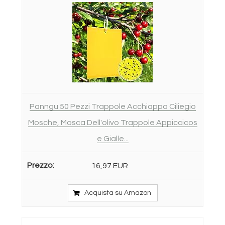
Panngu 50 Pezzi Trappole Acchiappa Ciliegio
Mosche, Mosca Dell'olivo Trappole Appiccicos
e Gialle...
16,97 EUR
Acquista su Amazon