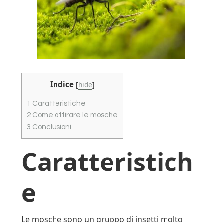
Indice
[
hide
]
1
Caratteristiche
2
Come attirare le mosche
3
Conclusioni
Caratteristich
e
Le mosche sono un gruppo di insetti molto