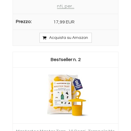
nti, per...
17,99 EUR
Acquista su Amazon
2