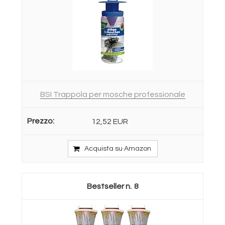
BSI Trappola per mosche professionale
12,52 EUR
Acquista su Amazon
8