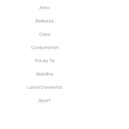
Altro
Bellezza
Casa
Consumatori
Fai da Te
Giardino
Lavori Domestici
Sport