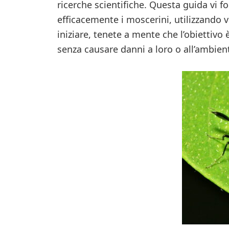
ricerche scientifiche. Questa guida vi f
efficacemente i moscerini, utilizzando v
iniziare, tenete a mente che l’obiettivo
senza causare danni a loro o all’ambien